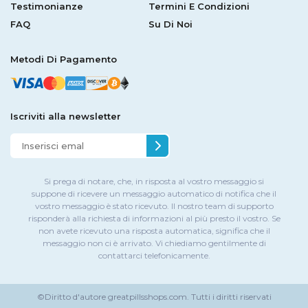
Testimonianze
Termini E Condizioni
FAQ
Su Di Noi
Metodi Di Pagamento
Iscriviti alla newsletter
Si prega di notare, che, in risposta al vostro messaggio si
suppone di ricevere un messaggio automatico di notifica che il
vostro messaggio è stato ricevuto. Il nostro team di supporto
risponderà alla richiesta di informazioni al più presto il vostro. Se
non avete ricevuto una risposta automatica, significa che il
messaggio non ci è arrivato. Vi chiediamo gentilmente di
contattarci telefonicamente.
©Diritto d'autore
greatpillsshops.com.
Tutti i diritti riservati