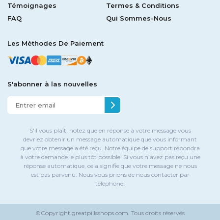
Témoignages
Termes & Conditions
FAQ
Qui Sommes-Nous
Les Méthodes De Paiement
S'abonner à las nouvelles
S'il vous plaît, notez que en réponse à votre message vous
devriez obtenir un message automatique que vous informant
que votre message a été reçu. Notre équipe de support répondra
à votre demande le plus tôt possible. Si vous n'avez pas reçu une
réponse automatique, cela signifie que votre message ne nous
est pas parvenu. Nous vous prions de nous contacter par
téléphone.
©Copyright
greatpillsshops.com.
Tous droits réservés