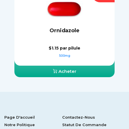
Ornidazole
$1.15
par pilule
500mg
Acheter
Page D'accueil
Contactez-Nous
Notre Politique
Statut De Commande