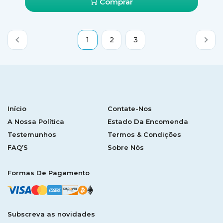
Comprar
1
2
3
Início
Contate-Nos
A Nossa Política
Estado Da Encomenda
Testemunhos
Termos & Condições
FAQ’S
Sobre Nós
Formas De Pagamento
Subscreva as novidades