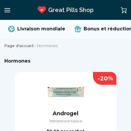
Great Pills Shop
Livraison mondiale
Bonus et réductions
Page d'accueil
>
Hormones
Hormones
-20%
Androgel
Testosterone topical