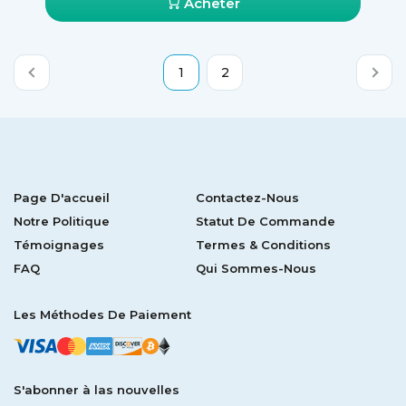
Acheter
1
2
Page D'accueil
Contactez-Nous
Notre Politique
Statut De Commande
Témoignages
Termes & Conditions
FAQ
Qui Sommes-Nous
Les Méthodes De Paiement
S'abonner à las nouvelles